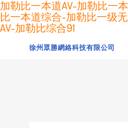
加勒比一本道AV-加勒比一
比一本道综合-加勒比一级无
AV-加勒比综合91
徐州眾勝網絡科技有限公司